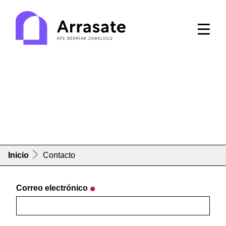
Contacto
Inicio
Contacto
Correo electrónico