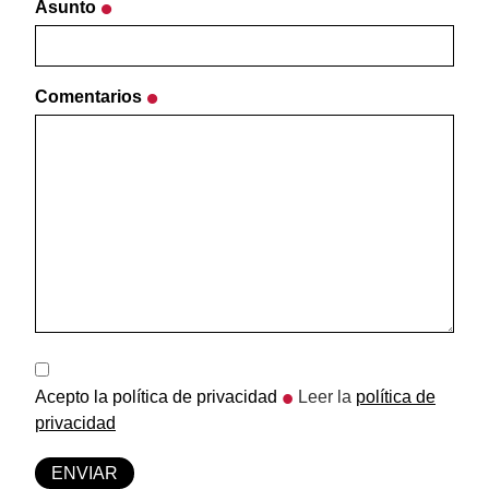
Asunto
Comentarios
Acepto la política de privacidad
Leer la
política de
privacidad