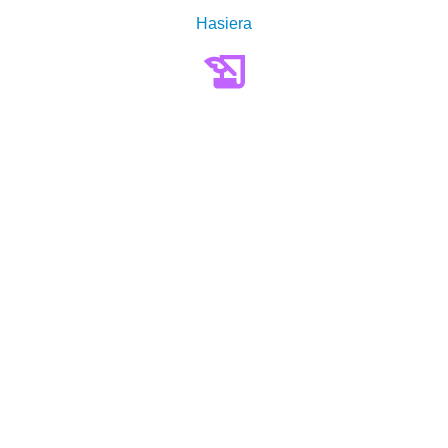
Hasiera