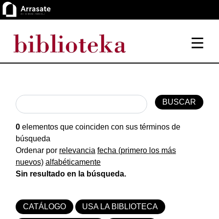
0
elementos que coinciden con sus términos de
búsqueda
Ordenar por
relevancia
fecha (primero los más
nuevos)
alfabéticamente
Sin resultado en la búsqueda.
CATÁLOGO
USA LA BIBLIOTECA