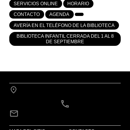
SERVICIOS ONLINE
HORARIO
CONTACTO
AGENDA
AVERÍA EN EL TELÉFONO DE LA BIBLIOTECA
BIBLIOTECA INFANTIL CERRADA DEL 1 AL 8
DE SEPTIEMBRE