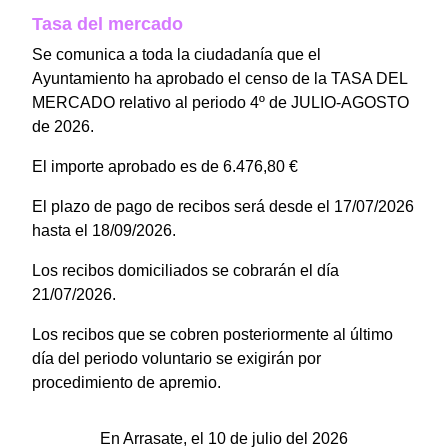
Tasa del mercado
Se comunica a toda la ciudadanía que el
Ayuntamiento ha aprobado el censo de la TASA DEL
MERCADO relativo al periodo 4º de JULIO-AGOSTO
de 2026.
El importe aprobado es de 6.476,80 €
El plazo de pago de recibos será desde el 17/07/2026
hasta el 18/09/2026.
Los recibos domiciliados se cobrarán el día
21/07/2026.
Los recibos que se cobren posteriormente al último
día del periodo voluntario se exigirán por
procedimiento de apremio.
En Arrasate, el 10 de julio del 2026