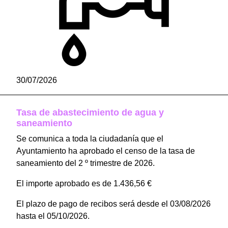
30/07/2026
Tasa de abastecimiento de agua y
saneamiento
Se comunica a toda la ciudadanía que el
Ayuntamiento ha aprobado el censo de la tasa de
saneamiento del 2 º trimestre de 2026.
El importe aprobado es de 1.436,56 €
El plazo de pago de recibos será desde el 03/08/2026
hasta el 05/10/2026.