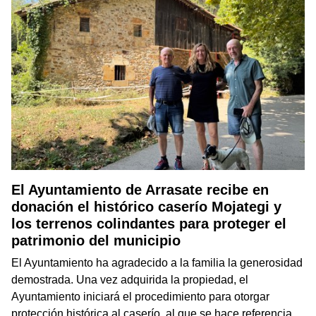
El Ayuntamiento de Arrasate recibe en
donación el histórico caserío Mojategi y
los terrenos colindantes para proteger el
patrimonio del municipio
El Ayuntamiento ha agradecido a la familia la generosidad
demostrada. Una vez adquirida la propiedad, el
Ayuntamiento iniciará el procedimiento para otorgar
protección histórica al caserío, al que se hace referencia