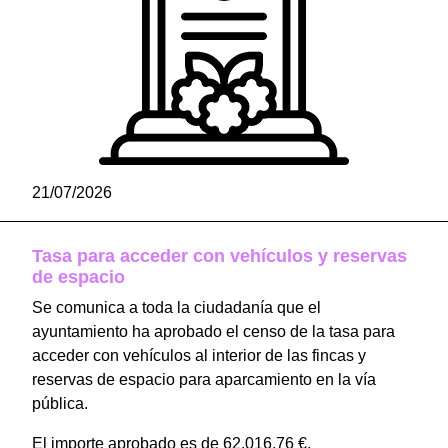
21/07/2026
Tasa para acceder con vehículos y reservas
de espacio
Se comunica a toda la ciudadanía que el
ayuntamiento ha aprobado el censo de la tasa para
acceder con vehículos al interior de las fincas y
reservas de espacio para aparcamiento en la vía
pública.
El importe aprobado es de 62.016,76 €.