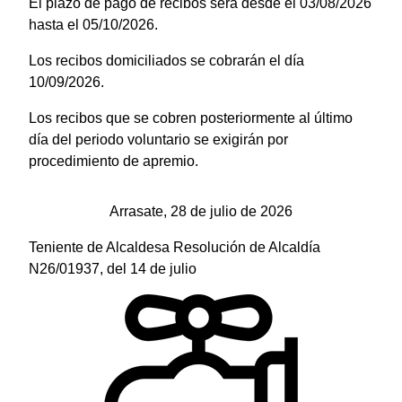
El plazo de pago de recibos será desde el 03/08/2026
hasta el 05/10/2026.
Los recibos domiciliados se cobrarán el día
10/09/2026.
Los recibos que se cobren posteriormente al último
día del periodo voluntario se exigirán por
procedimiento de apremio.
Arrasate, 28 de julio de 2026
Teniente de Alcaldesa Resolución de Alcaldía
N26/01937, del 14 de julio