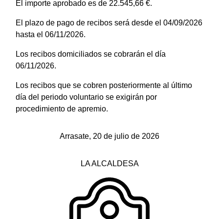
El importe aprobado es de 22.545,66 €.
El plazo de pago de recibos será desde el 04/09/2026
hasta el 06/11/2026.
Los recibos domiciliados se cobrarán el día
06/11/2026.
Los recibos que se cobren posteriormente al último
día del periodo voluntario se exigirán por
procedimiento de apremio.
Arrasate, 20 de julio de 2026
LA ALCALDESA