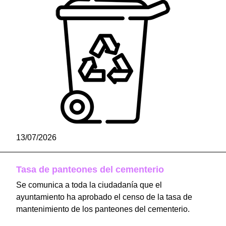
13/07/2026
Tasa de panteones del cementerio
Se comunica a toda la ciudadanía que el
ayuntamiento ha aprobado el censo de la tasa de
mantenimiento de los panteones del cementerio.