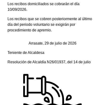
Los recibos domiciliados se cobrarán el día
10/09/2026.
Los recibos que se cobren posteriormente al último
día del periodo voluntario se exigirán por
procedimiento de apremio.
Arrasate, 29 de julio de 2026
Teniente de Alcaldesa
Resolución de Alcaldía N26/01937, del 14 de julio