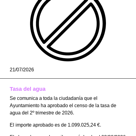
21/07/2026
Tasa del agua
Se comunica a toda la ciudadanía que el
Ayuntamiento ha aprobado el censo de la tasa de
agua del 2º trimestre de 2026.
El importe aprobado es de 1.099.025,24 €.