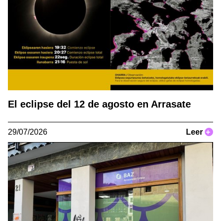
El eclipse del 12 de agosto en Arrasate
29/07/2026
Leer
+