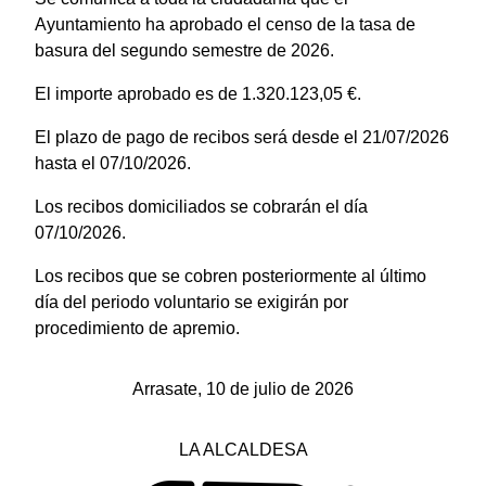
Ayuntamiento ha aprobado el censo de la tasa de
basura del segundo semestre de 2026.
El importe aprobado es de 1.320.123,05 €.
El plazo de pago de recibos será desde el 21/07/2026
hasta el 07/10/2026.
Los recibos domiciliados se cobrarán el día
07/10/2026.
Los recibos que se cobren posteriormente al último
día del periodo voluntario se exigirán por
procedimiento de apremio.
Arrasate, 10 de julio de 2026
LA ALCALDESA