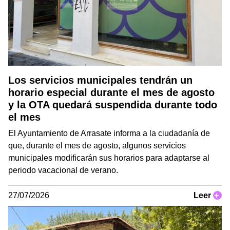
Los servicios municipales tendrán un
horario especial durante el mes de agosto
y la OTA quedará suspendida durante todo
el mes
El Ayuntamiento de Arrasate informa a la ciudadanía de
que, durante el mes de agosto, algunos servicios
municipales modificarán sus horarios para adaptarse al
periodo vacacional de verano.
27/07/2026
Leer
+