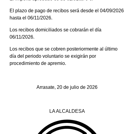
El plazo de pago de recibos será desde el 04/09/2026
hasta el 06/11/2026.
Los recibos domiciliados se cobrarán el día
06/11/2026.
Los recibos que se cobren posteriormente al último
día del periodo voluntario se exigirán por
procedimiento de apremio.
Arrasate, 20 de julio de 2026
LA ALCALDESA