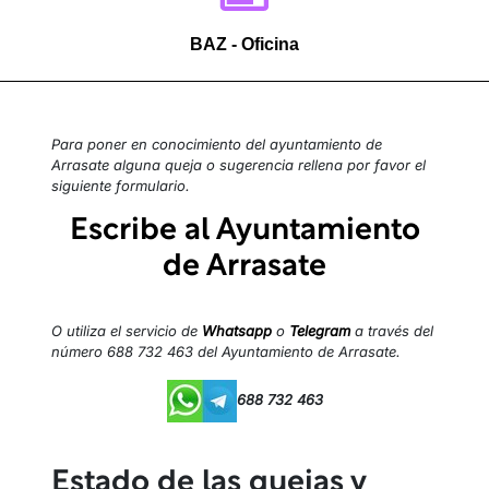
BAZ - Oficina