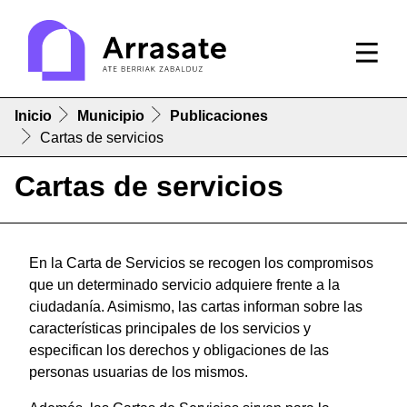
Inicio
Municipio
Publicaciones
Cartas de servicios
Cartas de servicios
En la Carta de Servicios se recogen los compromisos
que un determinado servicio adquiere frente a la
ciudadanía. Asimismo, las cartas informan sobre las
características principales de los servicios y
especifican los derechos y obligaciones de las
personas usuarias de los mismos.