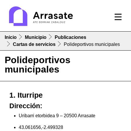
Inicio
Municipio
Publicaciones
Cartas de servicios
Polideportivos municipales
Polideportivos
municipales
1. Iturripe
Dirección:
Uribarri etorbidea 9 – 20500 Arrasate
43.061656,-2.499328