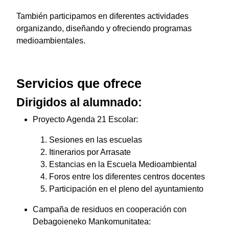
También participamos en diferentes actividades
organizando, diseñando y ofreciendo programas
medioambientales.
Servicios que ofrece
Dirigidos al alumnado:
Proyecto Agenda 21 Escolar:
Sesiones en las escuelas
Itinerarios por Arrasate
Estancias en la Escuela Medioambiental
Foros entre los diferentes centros docentes
Participación en el pleno del ayuntamiento
Campaña de residuos en cooperación con
Debagoieneko Mankomunitatea: