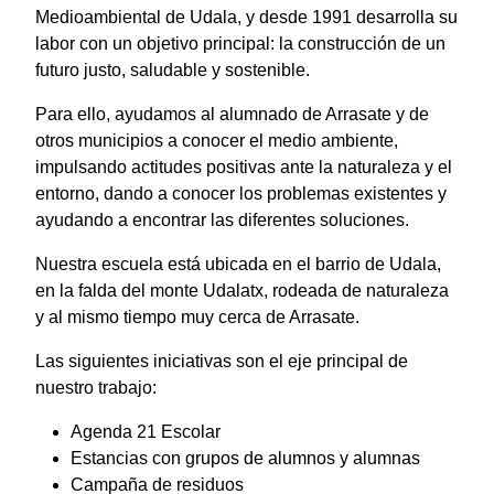
Medioambiental de Udala, y desde 1991 desarrolla su
labor con un objetivo principal: la construcción de un
futuro justo, saludable y sostenible.
Para ello, ayudamos al alumnado de Arrasate y de
otros municipios a conocer el medio ambiente,
impulsando actitudes positivas ante la naturaleza y el
entorno, dando a conocer los problemas existentes y
ayudando a encontrar las diferentes soluciones.
Nuestra escuela está ubicada en el barrio de Udala,
en la falda del monte Udalatx, rodeada de naturaleza
y al mismo tiempo muy cerca de Arrasate.
Las siguientes iniciativas son el eje principal de
nuestro trabajo:
Agenda 21 Escolar
Estancias con grupos de alumnos y alumnas
Campaña de residuos