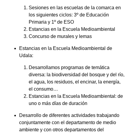
Sesiones en las escuelas de la comarca en
los siguientes ciclos: 3º de Educación
Primaria y 1º de ESO
Estancias en la Escuela Medioambiental
Concurso de murales y lemas
Estancias en la Escuela Medioambiental de
Udala:
Desarrollamos programas de temática
diversa: la biodiversidad del bosque y del río,
el agua, los residuos, el encinar, la energía,
el consumo…
Estancias en la Escuela Medioambiental: de
uno o más días de duración
Desarrollo de diferentes actividades trabajando
conjuntamente con el departamento de medio
ambiente y con otros departamentos del