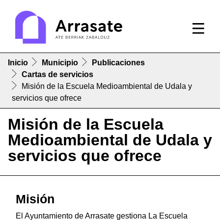
Inicio
Municipio
Publicaciones
Cartas de servicios
Misión de la Escuela Medioambiental de Udala y
servicios que ofrece
Misión de la Escuela
Medioambiental de Udala y
servicios que ofrece
Misión
El Ayuntamiento de Arrasate gestiona La Escuela