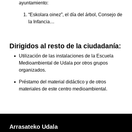
ayuntamiento:
“Eskolara oinez”, el día del árbol, Consejo de
la Infancia…
Dirigidos al resto de la ciudadanía:
Utilización de las instalaciones de la Escuela
Medioambiental de Udala por otros grupos
organizados.
Préstamo del material didáctico y de otros
materiales de este centro medioambiental.
Arrasateko Udala