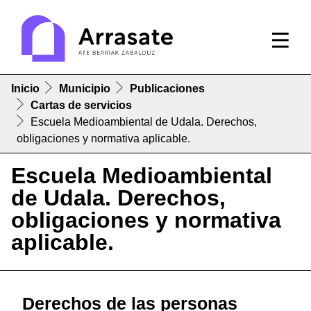
Inicio
Municipio
Publicaciones
Cartas de servicios
Escuela Medioambiental de Udala. Derechos,
obligaciones y normativa aplicable.
Escuela Medioambiental
de Udala. Derechos,
obligaciones y normativa
aplicable.
Derechos de las personas