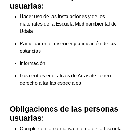
usuarias:
Hacer uso de las instalaciones y de los
materiales de la Escuela Medioambiental de
Udala
Participar en el diseño y planificación de las
estancias
Información
Los centros educativos de Arrasate tienen
derecho a tarifas especiales
Obligaciones de las personas
usuarias:
Cumplir con la normativa interna de la Escuela