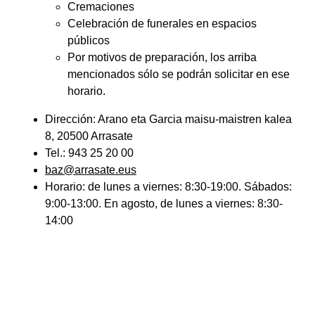
Cremaciones
Celebración de funerales en espacios
públicos
Por motivos de preparación, los arriba
mencionados sólo se podrán solicitar en ese
horario.
Dirección: Arano eta Garcia maisu-maistren kalea
8, 20500 Arrasate
Tel.: 943 25 20 00
baz@arrasate.eus
Horario: de lunes a viernes: 8:30-19:00. Sábados:
9:00-13:00. En agosto, de lunes a viernes: 8:30-
14:00