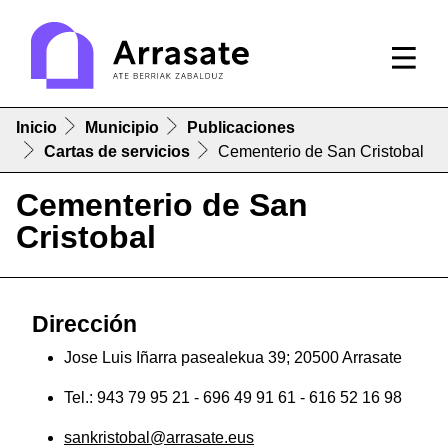
Inicio
Municipio
Publicaciones
Cartas de servicios
Cementerio de San Cristobal
Cementerio de San
Cristobal
Dirección
Jose Luis Iñarra pasealekua 39; 20500 Arrasate
Tel.: 943 79 95 21 - 696 49 91 61 - 616 52 16 98
sankristobal@arrasate.eus