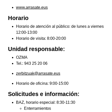
www.arrasate.eus
Horario
Horario de atención al público: de lunes a viernes
12:00-13:00
Horario de visita: 8:00-20:00
Unidad responsable:
OZMA
Tel.: 943 25 20 06
zerbitzuak@arrasate.eus
Horario de oficina: 9:00-15:00
Solicitudes e información:
BAZ, horario especial: 8:30-11:30
Enterramientos