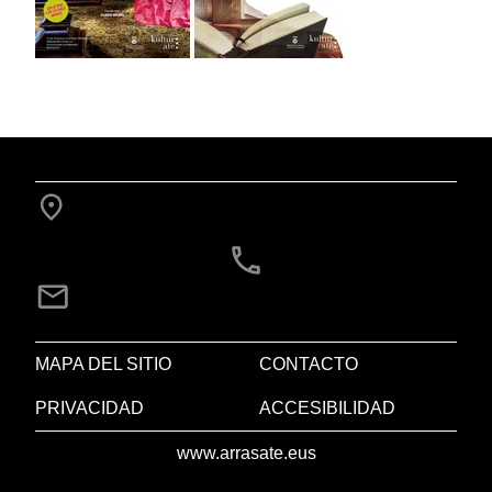
MAPA DEL SITIO
CONTACTO
PRIVACIDAD
ACCESIBILIDAD
www.arrasate.eus