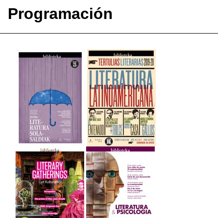
Programación