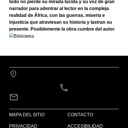
todo no pierde su mirada lúcida y su voz de gran
narrador para adentrar al lector en la compleja
realidad de África, con las guerras, miseria e
injusticia que atraviesan su historia y lastran su
presente. Posiblemente la obra cumbre del autor.
MAPA DEL SITIO
CONTACTO
PRIVACIDAD
ACCESIBILIDAD