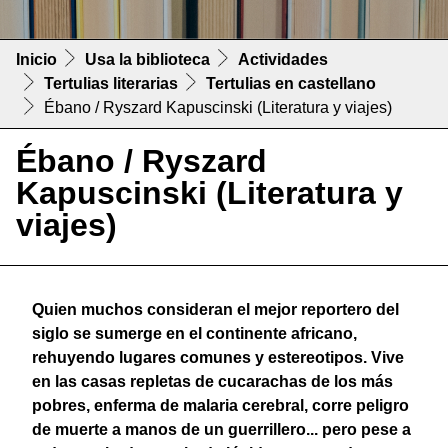
Inicio
Usa la biblioteca
Actividades
Tertulias literarias
Tertulias en castellano
Ébano / Ryszard Kapuscinski (Literatura y viajes)
Ébano / Ryszard
Kapuscinski (Literatura y
viajes)
Quien muchos consideran el mejor reportero del
siglo se sumerge en el continente africano,
rehuyendo lugares comunes y estereotipos. Vive
en las casas repletas de cucarachas de los más
pobres, enferma de malaria cerebral, corre peligro
de muerte a manos de un guerrillero... pero pese a