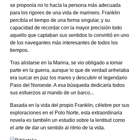
se proponía no lo hacía la persona más adecuada
para los rigores de una vida de marinero. Franklin
percibía el tiempo de una forma singular, y su
capacidad de recordar con la mayor precisión todo
aquello que captaban sus sentidos lo convirtió en uno
de los navegantes más interesantes de todos los
tiempos.
Tras alistarse en la Marina, se vio obligado a tomar
parte en la guerra, aunque lo que de verdad anhelaba
era surcar en paz los mares y descubrir el legendario
Paso del Noroeste. A esa búsqueda dedicaría todos
sus esfuerzos al mando de un barco...
Basada en la vida del propio Franklin, célebre por sus
exploraciones en el Polo Norte, esta extraordinaria
novela es también un estudio sobre la lentitud como
el arte de dar un sentido al ritmo de la vida.