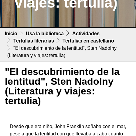
viajes: tertulia)
Inicio
Usa la biblioteca
Actividades
Tertulias literarias
Tertulias en castellano
"El descubrimiento de la lentitud", Sten Nadolny
(Literatura y viajes: tertulia)
"El descubrimiento de la
lentitud", Sten Nadolny
(Literatura y viajes:
tertulia)
Desde que era niño, John Franklin soñaba con el mar,
pese a que la lentitud con que llevaba a cabo cuanto