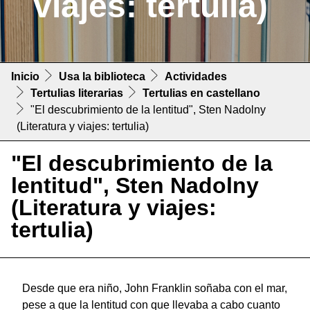
viajes: tertulia)
Inicio
Usa la biblioteca
Actividades
Tertulias literarias
Tertulias en castellano
"El descubrimiento de la lentitud", Sten Nadolny
(Literatura y viajes: tertulia)
"El descubrimiento de la
lentitud", Sten Nadolny
(Literatura y viajes:
tertulia)
Desde que era niño, John Franklin soñaba con el mar,
pese a que la lentitud con que llevaba a cabo cuanto