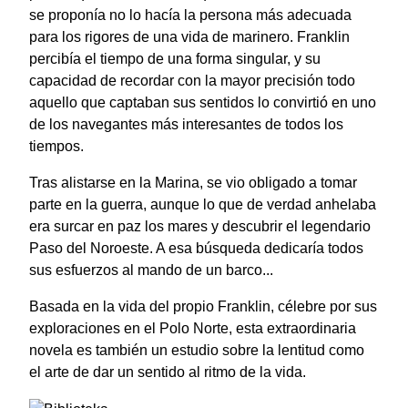
se proponía no lo hacía la persona más adecuada
para los rigores de una vida de marinero. Franklin
percibía el tiempo de una forma singular, y su
capacidad de recordar con la mayor precisión todo
aquello que captaban sus sentidos lo convirtió en uno
de los navegantes más interesantes de todos los
tiempos.
Tras alistarse en la Marina, se vio obligado a tomar
parte en la guerra, aunque lo que de verdad anhelaba
era surcar en paz los mares y descubrir el legendario
Paso del Noroeste. A esa búsqueda dedicaría todos
sus esfuerzos al mando de un barco...
Basada en la vida del propio Franklin, célebre por sus
exploraciones en el Polo Norte, esta extraordinaria
novela es también un estudio sobre la lentitud como
el arte de dar un sentido al ritmo de la vida.