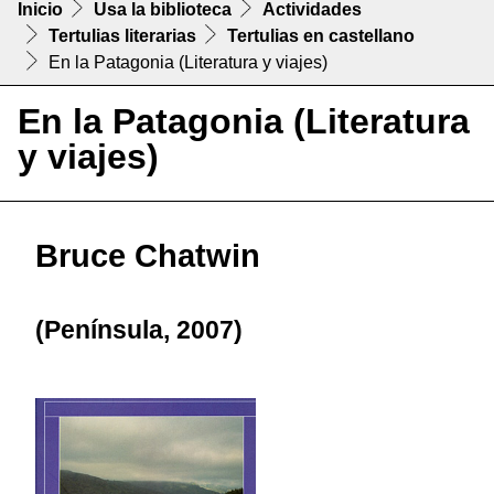
Inicio
Usa la biblioteca
Actividades
Tertulias literarias
Tertulias en castellano
En la Patagonia (Literatura y viajes)
En la Patagonia (Literatura
y viajes)
Bruce Chatwin
(Península, 2007)