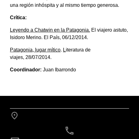
una región inhóspita y al mismo tiempo generosa.
Crítica:
Leyendo a Chatwin en la Patagonia.
El viajero astuto,
Isidoro Merino. El País, 06/12/2014.
Patagonia, lugar mítico
.
L
iteratura de
viajes, 28/07/2014.
Coordinador:
Juan Ibarrondo