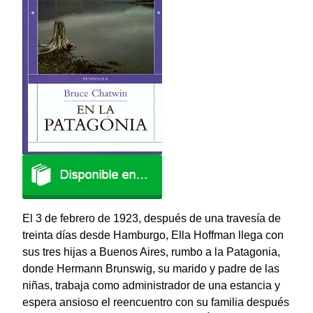
El 3 de febrero de 1923, después de una travesía de
treinta días desde Hamburgo, Ella Hoffman llega con
sus tres hijas a Buenos Aires, rumbo a la Patagonia,
donde Hermann Brunswig, su marido y padre de las
niñas, trabaja como administrador de una estancia y
espera ansioso el reencuentro con su familia después