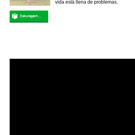
vida está llena de problemas.