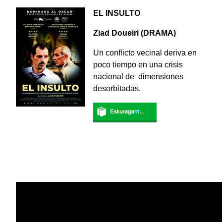
EL INSULTO
Ziad Doueiri
(DRAMA)
Un conflicto vecinal deriva en
poco tiempo en una crisis
nacional de dimensiones
desorbitadas.