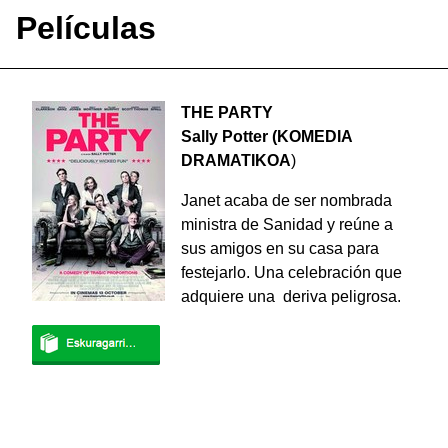
Películas
THE PARTY
Sally Potter (KOMEDIA
DRAMATIKOA
)
Janet acaba de ser nombrada
ministra de Sanidad y reúne a
sus amigos en su casa para
festejarlo. Una celebración que
adquiere una deriva peligrosa.