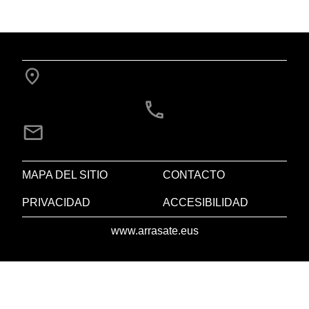
MAPA DEL SITIO
CONTACTO
PRIVACIDAD
ACCESIBILIDAD
www.arrasate.eus