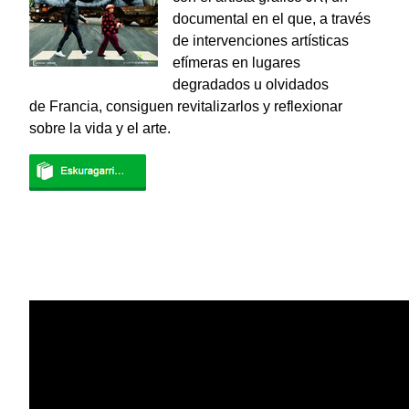
documental en el que, a través
de intervenciones artísticas
efímeras en lugares
degradados u olvidados
de Francia, consiguen revitalizarlos y reflexionar
sobre la vida y el arte.