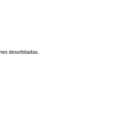
ones desorbitadas.