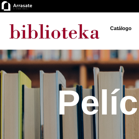
Catálogo
Pelí