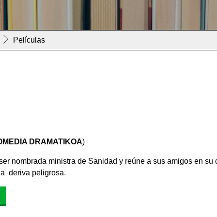
Películas
 (KOMEDIA DRAMATIKOA
)
ser nombrada ministra de Sanidad y reúne a sus amigos en su c
a deriva peligrosa.