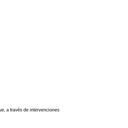
ue, a través de intervenciones