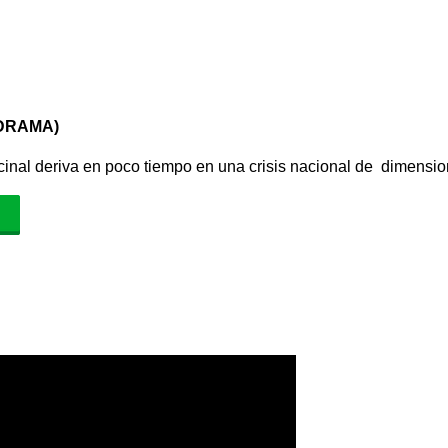
DRAMA)
ecinal deriva en poco tiempo en una crisis nacional de dimensi