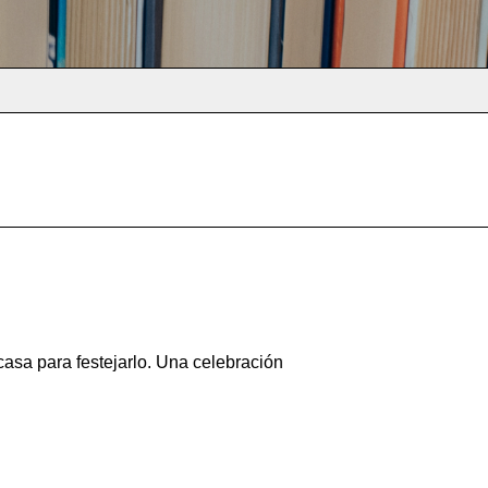
asa para festejarlo. Una celebración