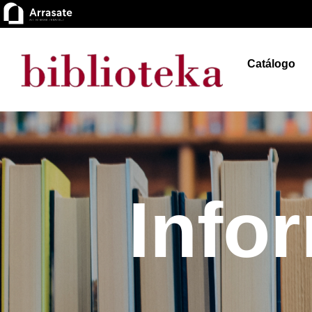
Catálogo
Info