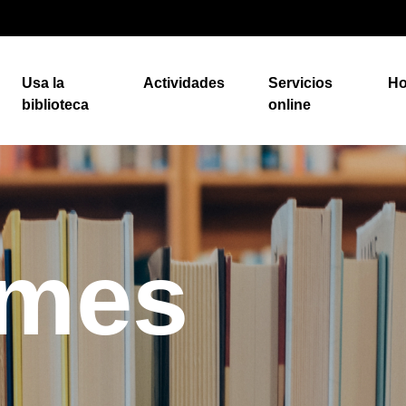
Usa la
Actividades
Servicios
Ho
biblioteca
online
rmes