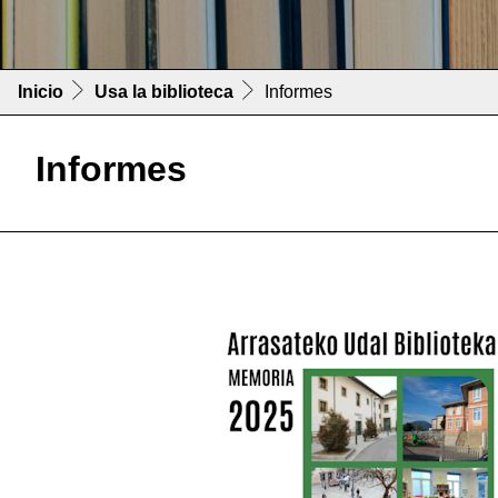
Inicio
Usa la biblioteca
Informes
Informes