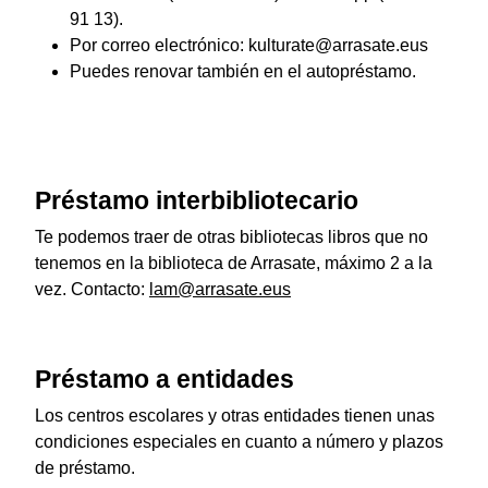
91 13).
Por correo electrónico: kulturate@arrasate.eus
Puedes renovar también en el autopréstamo.
Préstamo interbibliotecario
Te podemos traer de otras bibliotecas libros que no
tenemos en la biblioteca de Arrasate, máximo 2 a la
vez. Contacto:
lam@arrasate.eus
Préstamo a entidades
Los centros escolares y otras entidades tienen unas
condiciones especiales en cuanto a número y plazos
de préstamo.