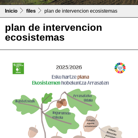
Inicio
files
plan de intervencion ecosistemas
plan de intervencion
ecosistemas