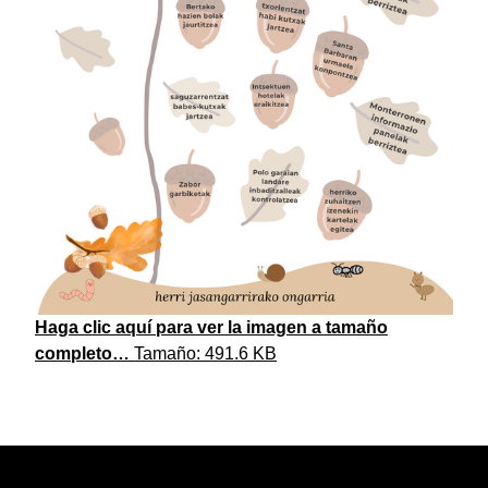
Haga clic aquí para ver la imagen a tamaño
completo…
Tamaño: 491.6 KB