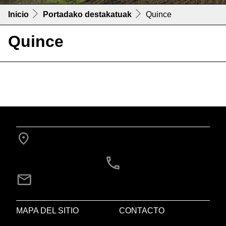
Inicio
Portadako destakatuak
Quince
Quince
MAPA DEL SITIO
CONTACTO