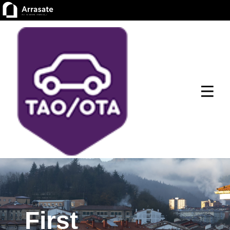
First