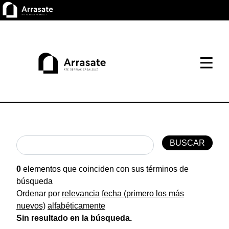
0
elementos que coinciden con sus términos de
búsqueda
Ordenar por
relevancia
fecha (primero los más
nuevos)
alfabéticamente
Sin resultado en la búsqueda.