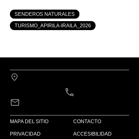
SENDEROS NATURALES
TURISMO_APIRILA-IRAILA_2026
MAPA DEL SITIO
CONTACTO
PRIVACIDAD
ACCESIBILIDAD