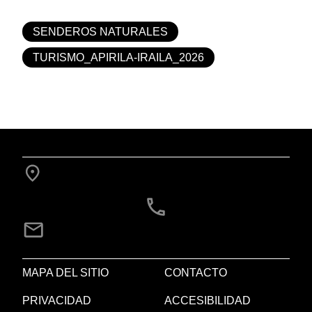
SENDEROS NATURALES
TURISMO_APIRILA-IRAILA_2026
MAPA DEL SITIO
CONTACTO
PRIVACIDAD
ACCESIBILIDAD