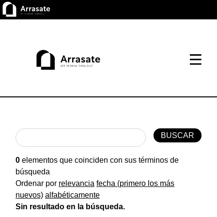
0
elementos que coinciden con sus términos de
búsqueda
Ordenar por
relevancia
fecha (primero los más
nuevos)
alfabéticamente
Sin resultado en la búsqueda.