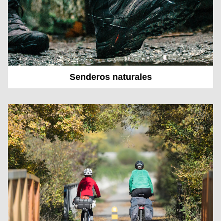
Senderos naturales