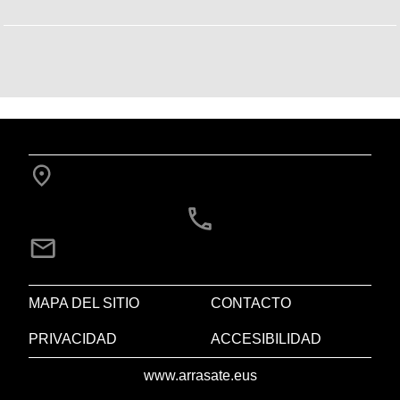
MAPA DEL SITIO
CONTACTO
PRIVACIDAD
ACCESIBILIDAD
www.arrasate.eus