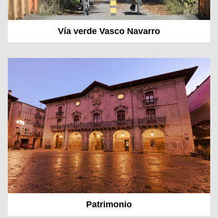
Vía verde Vasco Navarro
Patrimonio