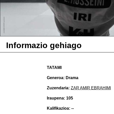
Informazio gehiago
TATAMI
Generoa: Drama
Zuzendaria:
ZAR AMIR EBRAHIMI
Iraupena: 105
Kalifikazioa: --