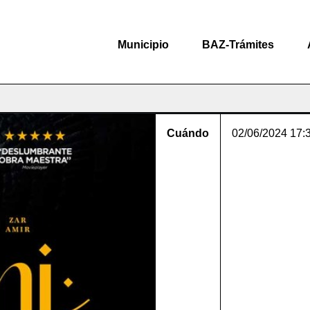
Municipio
BAZ-Trámites
Cuándo
02/06/2024
17: