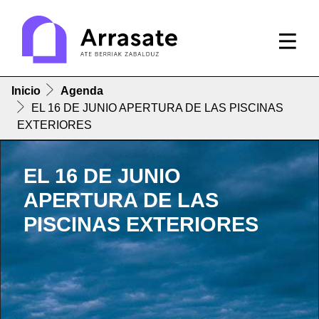
Inicio
Agenda
EL 16 DE JUNIO APERTURA DE LAS PISCINAS
EXTERIORES
EL 16 DE JUNIO
APERTURA DE LAS
PISCINAS EXTERIORES