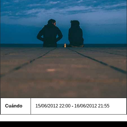
Cuándo
15/06/2012
22:00
-
16/06/2012
21:55