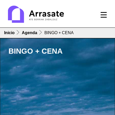
Inicio
Agenda
BINGO + CENA
BINGO + CENA