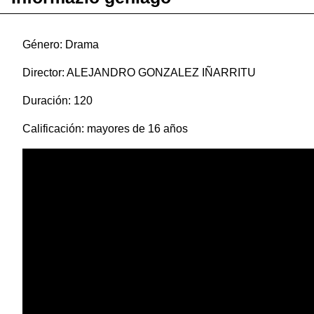
Género: Drama
Director: ALEJANDRO GONZALEZ IÑARRITU
Duración: 120
Calificación: mayores de 16 años