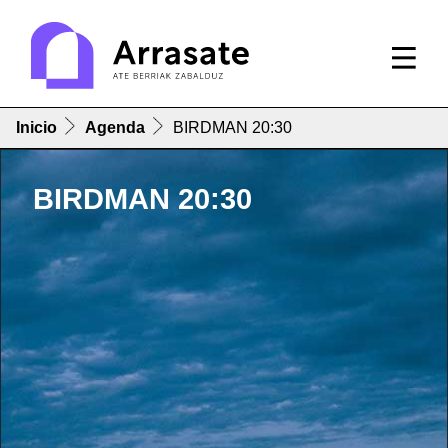
Inicio
Agenda
BIRDMAN 20:30
BIRDMAN 20:30