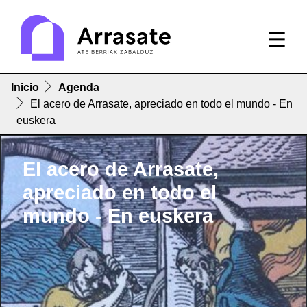
Inicio
Agenda
El acero de Arrasate, apreciado en todo el mundo - En
euskera
El acero de Arrasate,
apreciado en todo el
mundo - En euskera