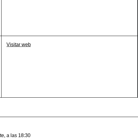
Visitar web
, a las 18:30