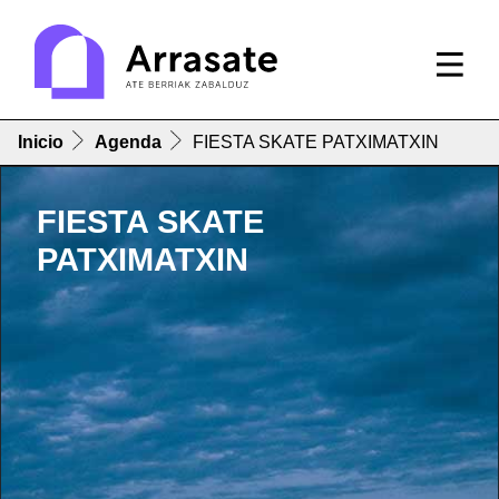
Inicio
Agenda
FIESTA SKATE PATXIMATXIN
FIESTA SKATE
PATXIMATXIN