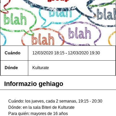
Cuándo
12/03/2020
18:15
-
12/03/2020
19:30
Dónde
Kulturate
Informazio gehiago
Cuándo: los jueves, cada 2 semanas, 19:15 - 20:30
Dónde: en la sala Biteri de Kulturate
Para quién: mayores de 16 años