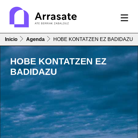
Inicio
Agenda
HOBE KONTATZEN EZ BADIDAZU
HOBE KONTATZEN EZ
BADIDAZU