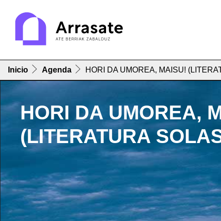
Inicio
Agenda
HORI DA UMOREA, MAISU! (LITER
HORI DA UMOREA, M
(LITERATURA SOLAS