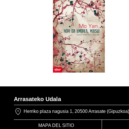
Arrasateko Udala
Herriko plaza nagusia 1, 20500 Arrasate (Gipuzkoa
MAPA DEL SITIO