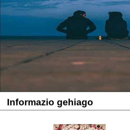
Informazio gehiago