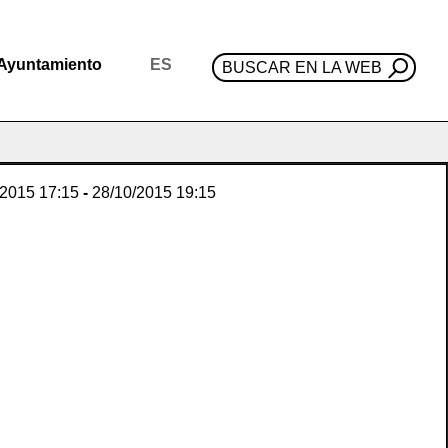
Ayuntamiento
ES
BUSCAR EN LA WEB
/2015
17:15
-
28/10/2015
19:15