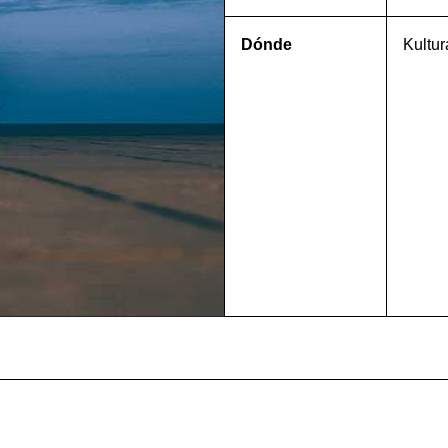
Dónde
Kultur