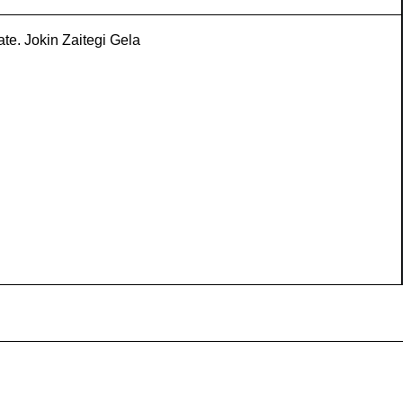
ate. Jokin Zaitegi Gela