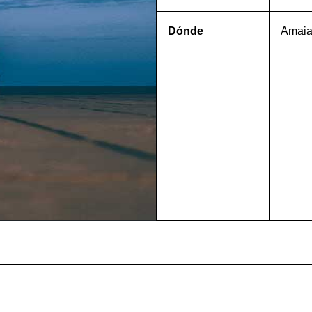
Dónde
Amaia