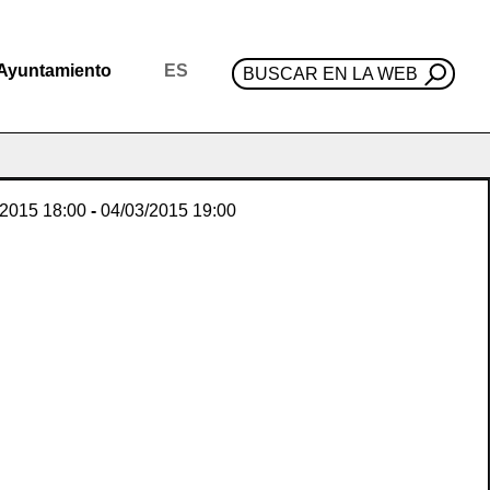
Ayuntamiento
ES
BUSCAR EN LA WEB
/2015
18:00
-
04/03/2015
19:00