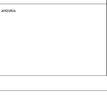
 antzokia