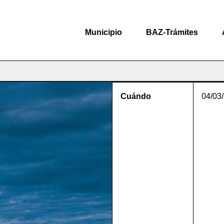
Municipio
BAZ-Trámites
Cuándo
04/03