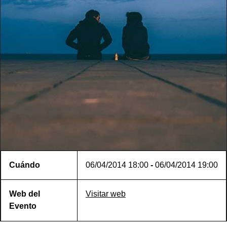
Cuándo
06/04/2014
18:00
-
06/04/2014
19:00
Web del
Visitar web
Evento