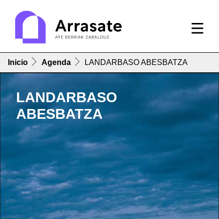
Inicio
Agenda
LANDARBASO ABESBATZA
LANDARBASO
ABESBATZA