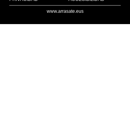
www.arrasate.eus