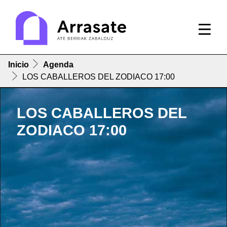
Inicio
Agenda
LOS CABALLEROS DEL ZODIACO 17:00
LOS CABALLEROS DEL
ZODIACO 17:00