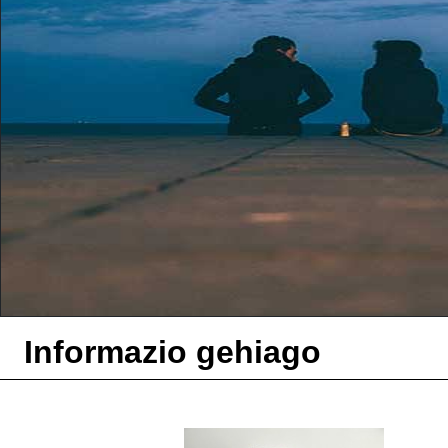
Informazio gehiago