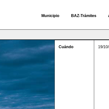
Municipio
BAZ-Trámites
Cuándo
19/10