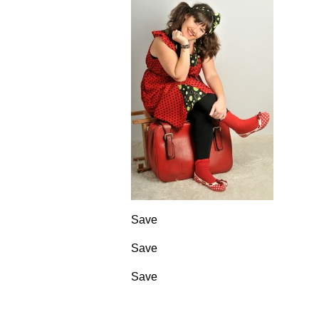
Save
Save
Save