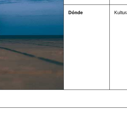
Dónde
Kultur