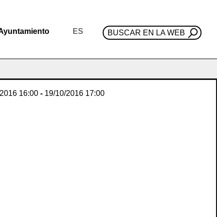
Ayuntamiento
ES
BUSCAR EN LA WEB
/2016
16:00
-
19/10/2016
17:00