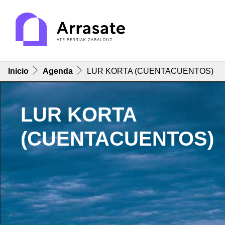
Inicio
Agenda
LUR KORTA (CUENTACUENTOS)
LUR KORTA
(CUENTACUENTOS)