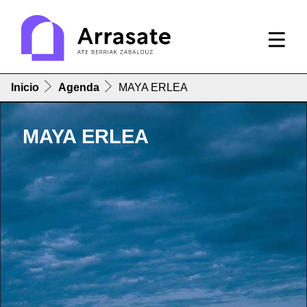
Inicio
Agenda
MAYA ERLEA
MAYA ERLEA