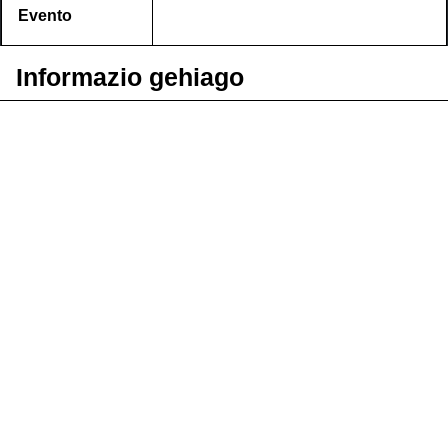
Evento
Informazio gehiago