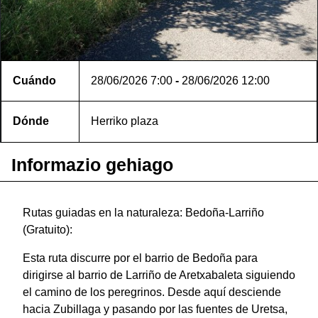
Cuándo
28/06/2026
7:00
-
28/06/2026
12:00
Dónde
Herriko plaza
Informazio gehiago
Rutas guiadas en la naturaleza: Bedoña-Larriño
(Gratuito):
Esta ruta discurre por el barrio de Bedoña para
dirigirse al barrio de Larriño de Aretxabaleta siguiendo
el camino de los peregrinos. Desde aquí desciende
hacia Zubillaga y pasando por las fuentes de Uretsa,