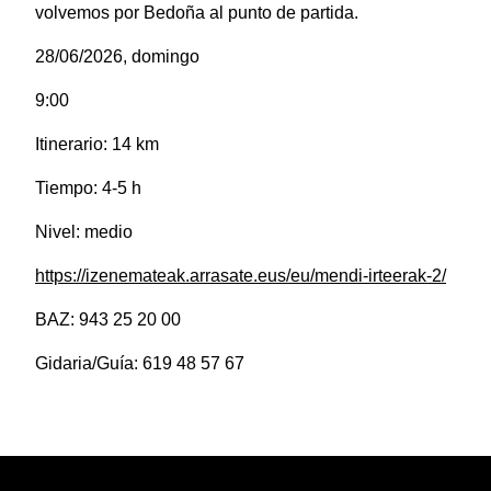
volvemos por Bedoña al punto de partida.
28/06/2026, domingo
9:00
Itinerario: 14 km
Tiempo: 4-5 h
Nivel: medio
https://izenemateak.arrasate.eus/eu/mendi-irteerak-2/
BAZ: 943 25 20 00
Gidaria/Guía: 619 48 57 67