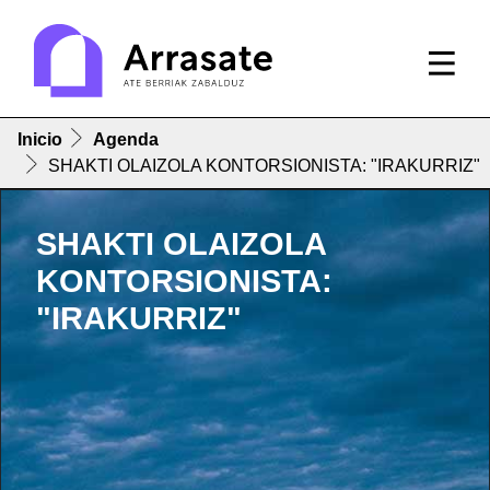
Inicio
Agenda
SHAKTI OLAIZOLA KONTORSIONISTA: "IRAKURRIZ"
SHAKTI OLAIZOLA
KONTORSIONISTA:
"IRAKURRIZ"