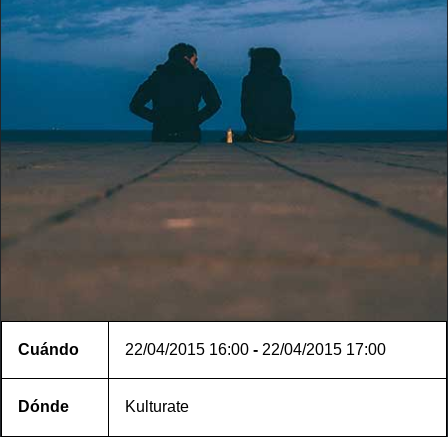
Cuándo
22/04/2015
16:00
-
22/04/2015
17:00
Dónde
Kulturate