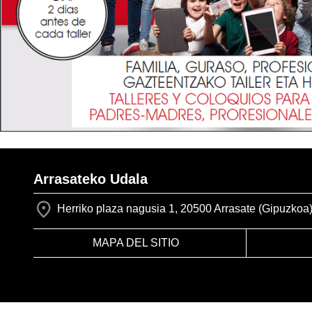
Arrasateko Udala
Herriko plaza nagusia 1, 20500 Arrasate (Gipuzkoa
MAPA DEL SITIO