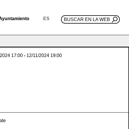
Ayuntamiento
ES
BUSCAR EN LA WEB
/2024
17:00
-
12/11/2024
19:00
ate