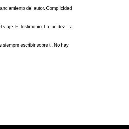
tanciamiento del autor. Complicidad
viaje. El testimonio. La lucidez. La
s siempre escribir sobre ti. No hay