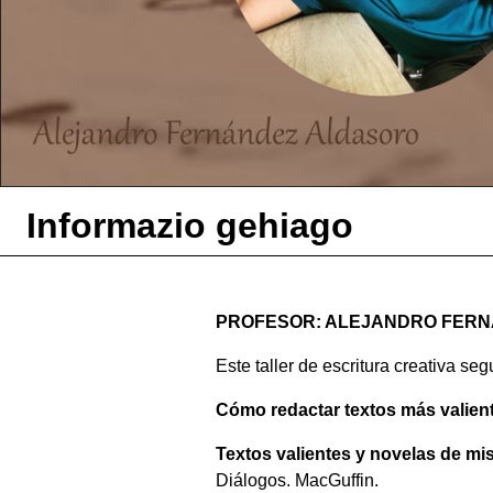
Informazio gehiago
PROFESOR: ALEJANDRO FER
Este taller de escritura creativa se
Cómo redactar textos más valient
Textos valientes y novelas de mis
Diálogos. MacGuffin.