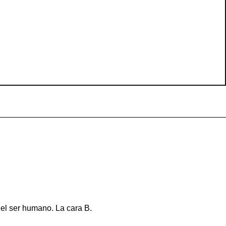
del ser humano. La cara B.