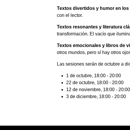
Textos divertidos y humor en los 
con el lector.
Textos resonantes y literatura cl
transformación. El vacío que ilumin
Textos emocionales y libros de v
otros mundos, pero sí hay otros ojos
Las sesiones serán de octubre a di
1 de octubre, 18:00 - 20:00
22 de octubre, 18:00 - 20:00
12 de noviembre, 18:00 - 20:00
3 de diciembre, 18:00 - 20:00