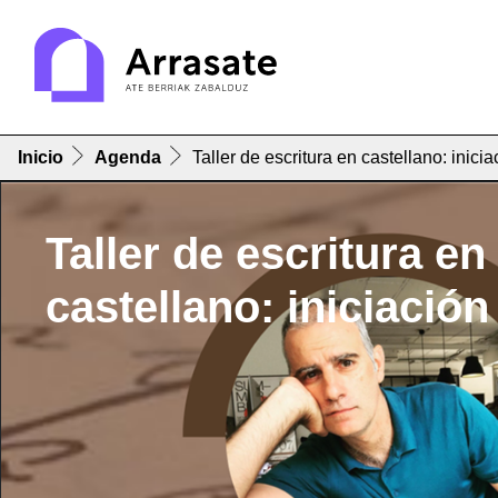
Inicio
Agenda
Taller de escritura en castellano: inicia
Taller de escritura en
castellano: iniciación