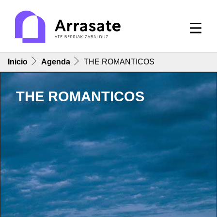
Inicio
Agenda
THE ROMANTICOS
THE ROMANTICOS