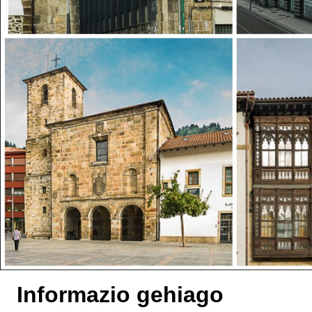
Informazio gehiago