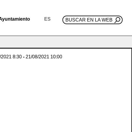
Ayuntamiento
ES
BUSCAR EN LA WEB
/2021
8:30
-
21/08/2021
10:00