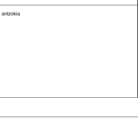
 antzokia