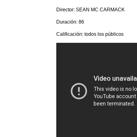
Director: SEAN MC CARMACK
Duración: 86
Calificación: todos los públicos