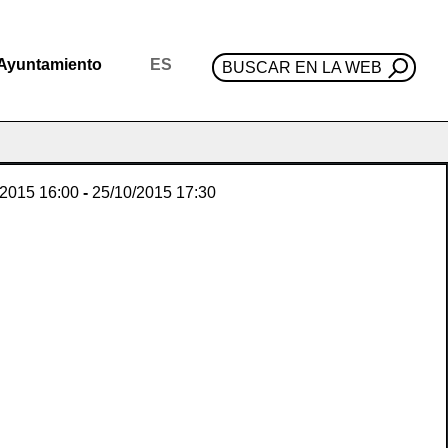
Ayuntamiento
ES
BUSCAR EN LA WEB
/2015
16:00
-
25/10/2015
17:30