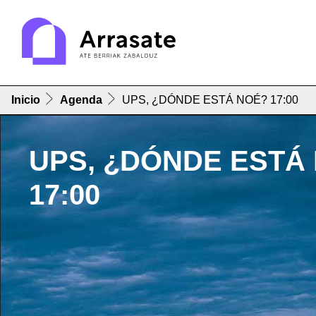
Inicio
Agenda
UPS, ¿DÓNDE ESTÁ NOÉ? 17:00
UPS, ¿DÓNDE ESTÁ
17:00