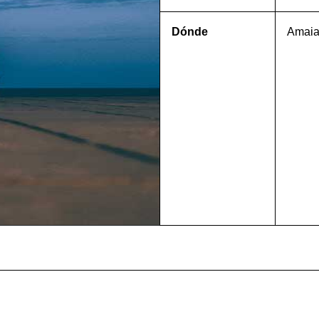
Dónde
Amaia