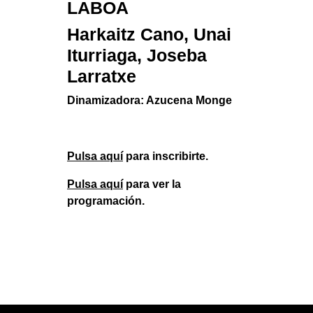
LABOA
Harkaitz Cano, Unai
Iturriaga, Joseba
Larratxe
Dinamizadora: Azucena Monge
Pulsa aquí
para inscribirte.
Pulsa aquí
para ver la
programación.