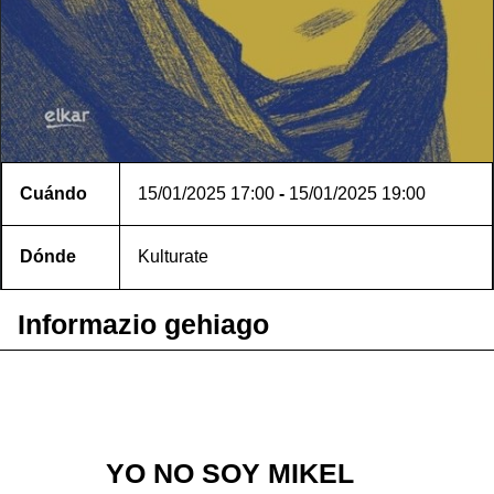
Cuándo
15/01/2025
17:00
-
15/01/2025
19:00
Dónde
Kulturate
Informazio gehiago
YO NO SOY MIKEL