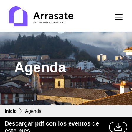
Agenda
Inicio
Agenda
Descargar pdf con los eventos de
este mes