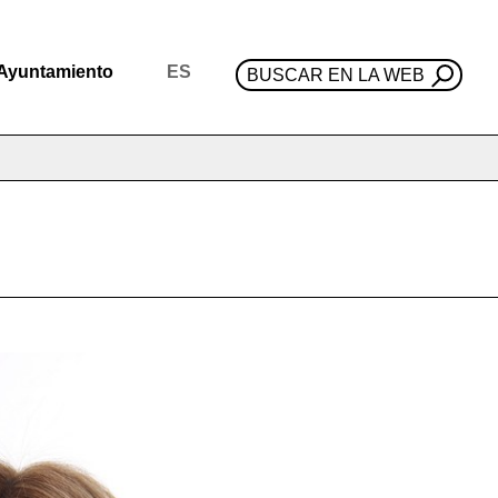
Ayuntamiento
ES
BUSCAR EN LA WEB