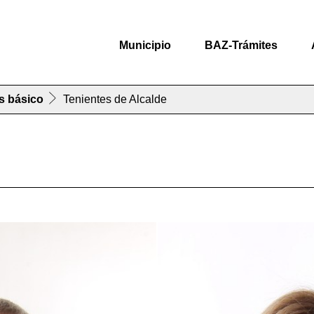
Municipio
BAZ-Trámites
s básico
Tenientes de Alcalde