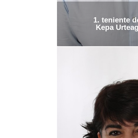
1. teniente d
Kepa Urteag